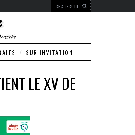
RAITS
SUR INVITATION
ENT LE XV DE