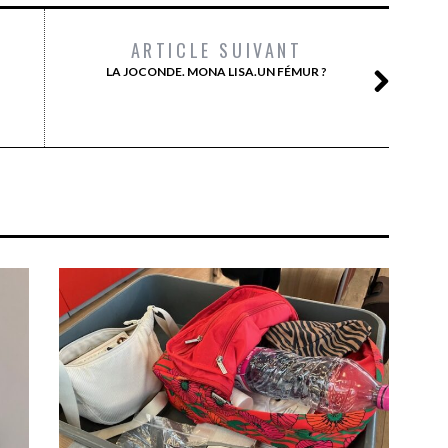
ARTICLE SUIVANT
LA JOCONDE. MONA LISA.UN FÉMUR ?