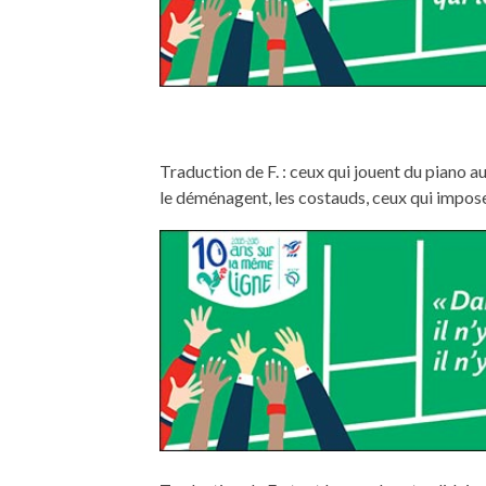
Traduction de F. : ceux qui jouent du piano aut
le déménagent, les costauds, ceux qui impos