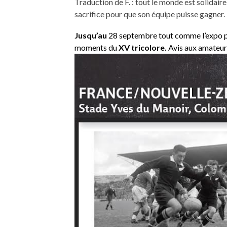
Traduction de F. : tout le monde est solidaire
sacrifice pour que son équipe puisse gagner.
Jusqu’au
28 septembre tout comme l’expo p
moments du
XV tricolore.
Avis aux amateur