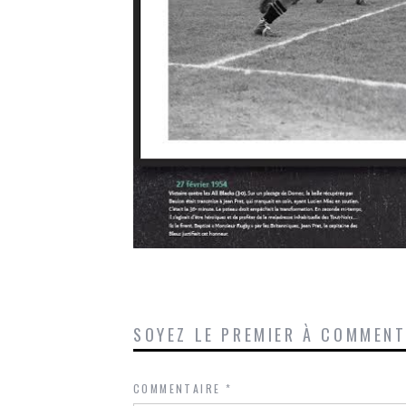
SOYEZ LE PREMIER À COMMEN
COMMENTAIRE
*