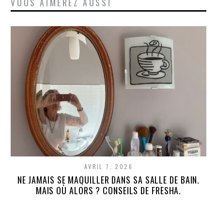
VOUS AIMEREZ AUSSI
AVRIL 7, 2026
NE JAMAIS SE MAQUILLER DANS SA SALLE DE BAIN.
MAIS OÙ ALORS ? CONSEILS DE FRESHA.