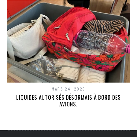
MARS 24, 2026
LIQUIDES AUTORISÉS DÉSORMAIS À BORD DES
AVIONS.