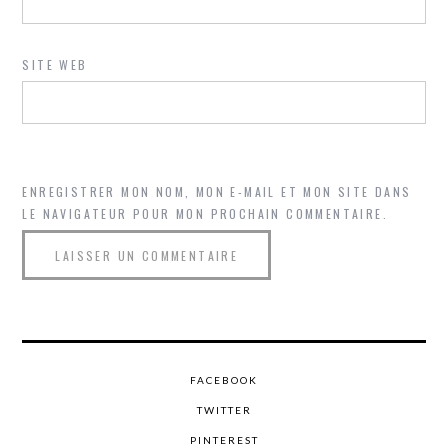
SITE WEB
ENREGISTRER MON NOM, MON E-MAIL ET MON SITE DANS
LE NAVIGATEUR POUR MON PROCHAIN COMMENTAIRE.
FACEBOOK
TWITTER
PINTEREST