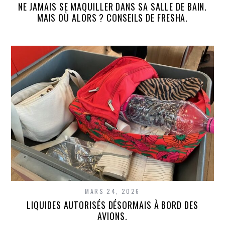
NE JAMAIS SE MAQUILLER DANS SA SALLE DE BAIN.
MAIS OÙ ALORS ? CONSEILS DE FRESHA.
MARS 24, 2026
LIQUIDES AUTORISÉS DÉSORMAIS À BORD DES
AVIONS.