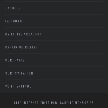
J'ACHÈTE
LA PHOTO
MY LITTLE ARCACHON
PARTIR OU RESTER
PORTRAITS
SUR INVITATION
VU ET ENTENDU
SITE INTERNET ÉDITÉ PAR ISABELLE MONROZIER