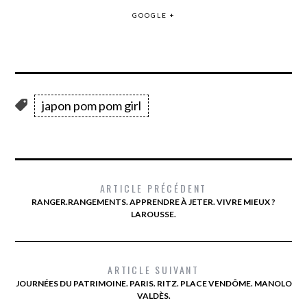
GOOGLE +
japon pom pom girl
ARTICLE PRÉCÉDENT
RANGER.RANGEMENTS. APPRENDRE À JETER. VIVRE MIEUX ?
LAROUSSE.
ARTICLE SUIVANT
JOURNÉES DU PATRIMOINE. PARIS. RITZ. PLACE VENDÔME. MANOLO
VALDÈS.