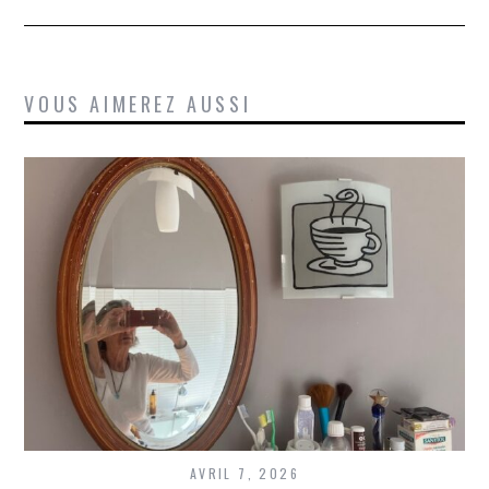
VOUS AIMEREZ AUSSI
AVRIL 7, 2026