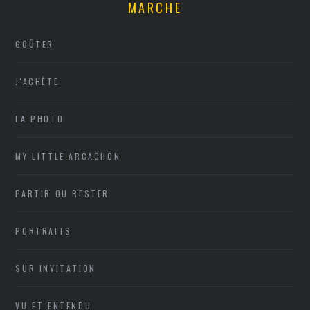
MARCHE
GOÛTER
J'ACHÈTE
LA PHOTO
MY LITTLE ARCACHON
PARTIR OU RESTER
PORTRAITS
SUR INVITATION
VU ET ENTENDU