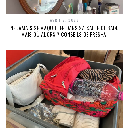
AVRIL 7, 2026
NE JAMAIS SE MAQUILLER DANS SA SALLE DE BAIN.
MAIS OÙ ALORS ? CONSEILS DE FRESHA.