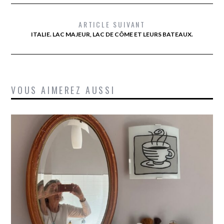
ARTICLE SUIVANT
ITALIE. LAC MAJEUR, LAC DE CÔME ET LEURS BATEAUX.
VOUS AIMEREZ AUSSI