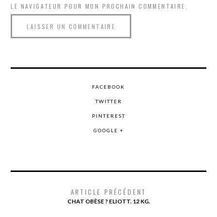
LE NAVIGATEUR POUR MON PROCHAIN COMMENTAIRE.
FACEBOOK
TWITTER
PINTEREST
GOOGLE +
ARTICLE PRÉCÉDENT
CHAT OBÈSE ? ELIOTT. 12 KG.