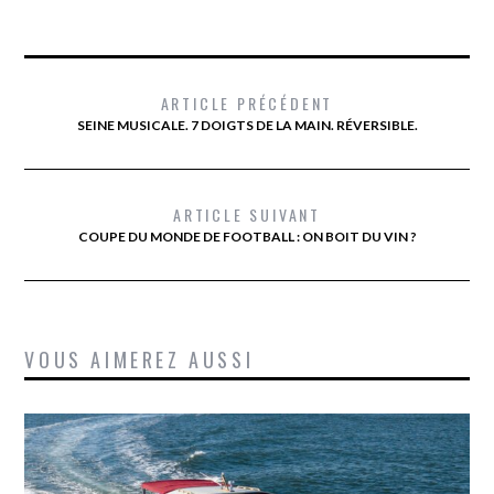
ARTICLE PRÉCÉDENT
SEINE MUSICALE. 7 DOIGTS DE LA MAIN. RÉVERSIBLE.
ARTICLE SUIVANT
COUPE DU MONDE DE FOOTBALL : ON BOIT DU VIN ?
VOUS AIMEREZ AUSSI