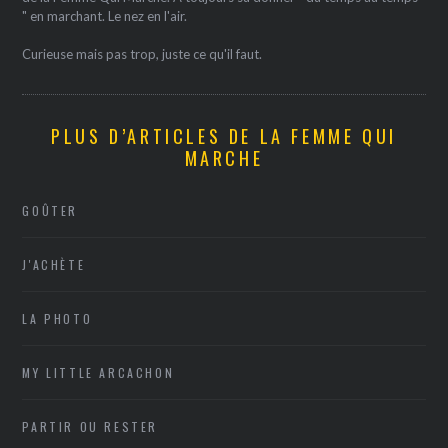
" en marchant. Le nez en l'air.
Curieuse mais pas trop, juste ce qu'il faut.
PLUS D’ARTICLES DE LA FEMME QUI
MARCHE
GOÛTER
J'ACHÈTE
LA PHOTO
MY LITTLE ARCACHON
PARTIR OU RESTER