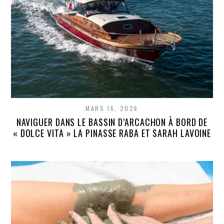
MARS 16, 2026
NAVIGUER DANS LE BASSIN D’ARCACHON À BORD DE
« DOLCE VITA » LA PINASSE RABA ET SARAH LAVOINE