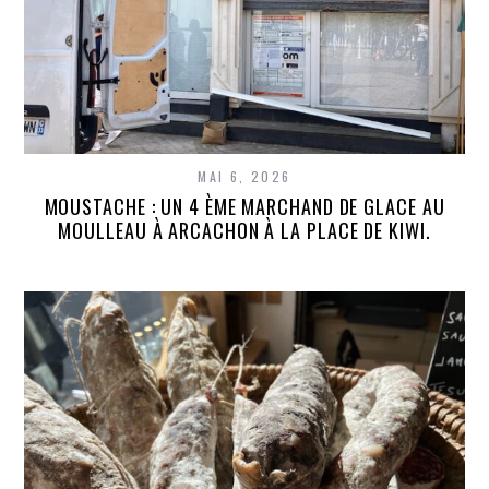
MAI 6, 2026
MOUSTACHE : UN 4 ÈME MARCHAND DE GLACE AU
MOULLEAU À ARCACHON À LA PLACE DE KIWI.