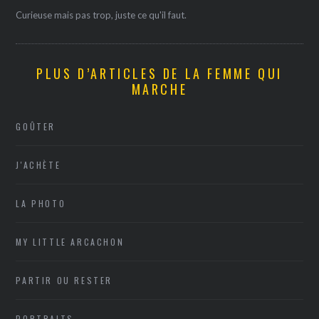
Curieuse mais pas trop, juste ce qu'il faut.
PLUS D’ARTICLES DE LA FEMME QUI
MARCHE
GOÛTER
J'ACHÈTE
LA PHOTO
MY LITTLE ARCACHON
PARTIR OU RESTER
PORTRAITS