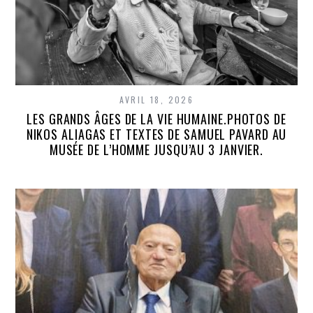
AVRIL 18, 2026
LES GRANDS ÂGES DE LA VIE HUMAINE.PHOTOS DE
NIKOS ALIAGAS ET TEXTES DE SAMUEL PAVARD AU
MUSÉE DE L’HOMME JUSQU’AU 3 JANVIER.