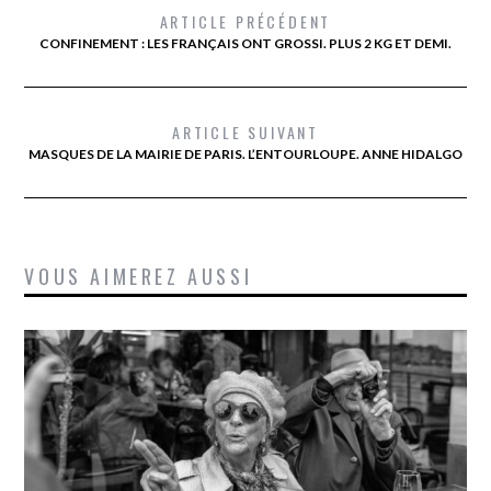
ARTICLE PRÉCÉDENT
CONFINEMENT : LES FRANÇAIS ONT GROSSI. PLUS 2 KG ET DEMI.
ARTICLE SUIVANT
MASQUES DE LA MAIRIE DE PARIS. L’ENTOURLOUPE. ANNE HIDALGO
VOUS AIMEREZ AUSSI