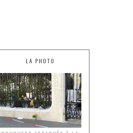
LA PHOTO