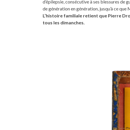
d’épilepsie, consécutive à ses blessures de gu
de génération en génération, jusqu’à ce que
L’histoire familiale retient que Pierre D
tous les dimanches.