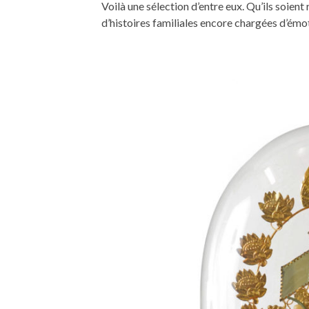
Voilà une sélection d’entre eux. Qu’ils soient
d’histoires familiales encore chargées d’émo