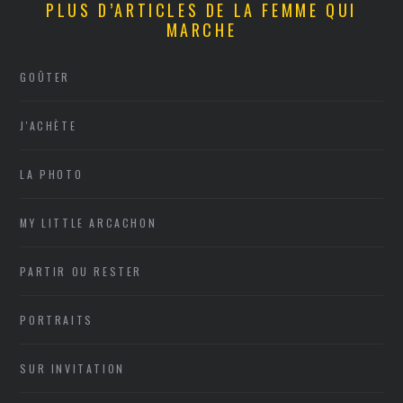
PLUS D’ARTICLES DE LA FEMME QUI
MARCHE
GOÛTER
J'ACHÈTE
LA PHOTO
MY LITTLE ARCACHON
PARTIR OU RESTER
PORTRAITS
SUR INVITATION