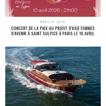
MARS 18, 2026
CONCERT DE LA PAIX AU PROFIT D’ASIE FEMMES
D’AVENIR À SAINT SULPICE À PARIS LE 10 AVRIL