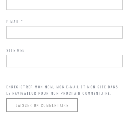
E-MAIL
*
SITE WEB
ENREGISTRER MON NOM, MON E-MAIL ET MON SITE DANS
LE NAVIGATEUR POUR MON PROCHAIN COMMENTAIRE.