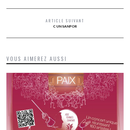
ARTICLE SUIVANT
C UN SANPOR
VOUS AIMEREZ AUSSI