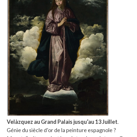
Velàzquez au Grand Palais jusqu’au 13 Juillet
.
Génie du siècle d’or de la peinture espagnole ?