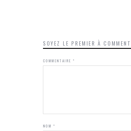
SOYEZ LE PREMIER À COMMEN
COMMENTAIRE
*
NOM
*