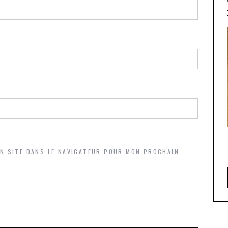
ON SITE DANS LE NAVIGATEUR POUR MON PROCHAIN