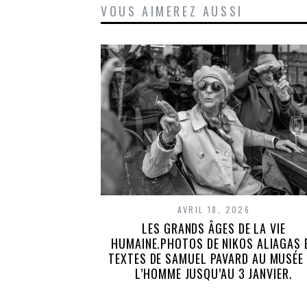
VOUS AIMEREZ AUSSI
AVRIL 18, 2026
LES GRANDS ÂGES DE LA VIE
HUMAINE.PHOTOS DE NIKOS ALIAGAS 
TEXTES DE SAMUEL PAVARD AU MUSÉE
L’HOMME JUSQU’AU 3 JANVIER.