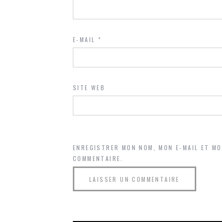
E-MAIL
*
SITE WEB
ENREGISTRER MON NOM, MON E-MAIL ET M
COMMENTAIRE.