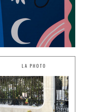
LA PHOTO