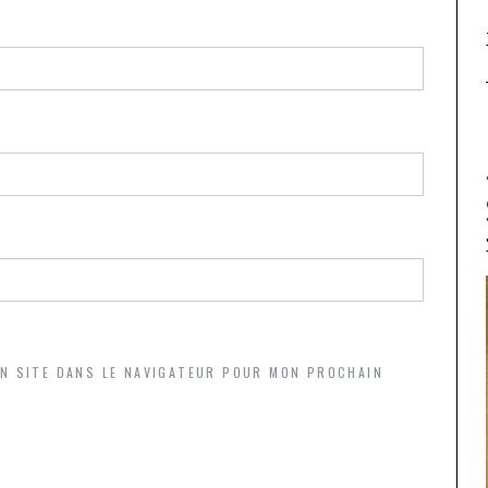
ON SITE DANS LE NAVIGATEUR POUR MON PROCHAIN