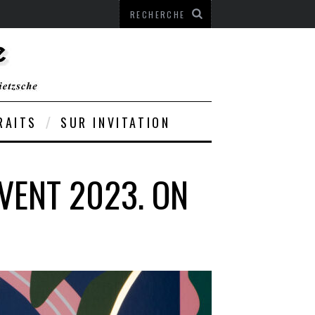
RAITS
SUR INVITATION
VENT 2023. ON