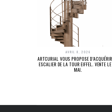
AVRIL 8, 2026
ARTCURIAL VOUS PROPOSE D’ACQUÉRIR
ESCALIER DE LA TOUR EIFFEL. VENTE LE
MAI.