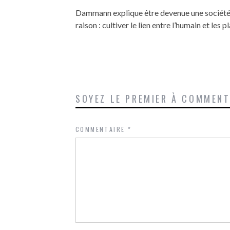
Dammann explique être devenue une société 
raison : cultiver le lien entre l’humain et les
SOYEZ LE PREMIER À COMMEN
COMMENTAIRE
*