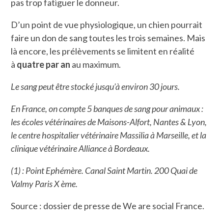
pas trop fatiguer le donneur.
D’un point de vue physiologique, un chien pourrait
faire un don de sang toutes les trois semaines. Mais
là encore, les prélèvements se limitent en réalité
à
quatre par an
au maximum.
Le sang peut être stocké jusqu’à environ 30 jours.
En France, on compte 5 banques de sang pour animaux :
les écoles vétérinaires de Maisons-Alfort, Nantes & Lyon,
le centre hospitalier vétérinaire Massilia à Marseille, et la
clinique vétérinaire Alliance à Bordeaux.
(1) : Point Ephémère. Canal Saint Martin. 200 Quai de
Valmy Paris X ème.
Source : dossier de presse de We are social France.