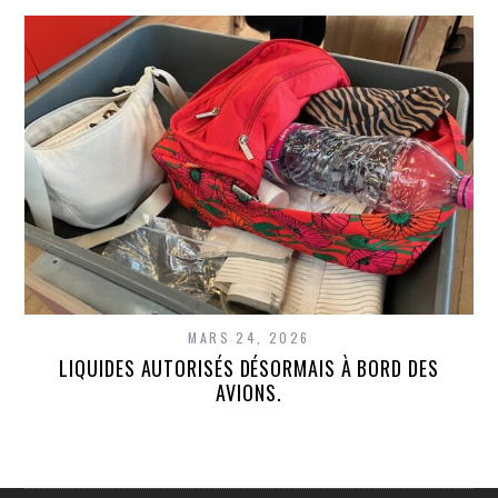
MARS 24, 2026
LIQUIDES AUTORISÉS DÉSORMAIS À BORD DES
AVIONS.