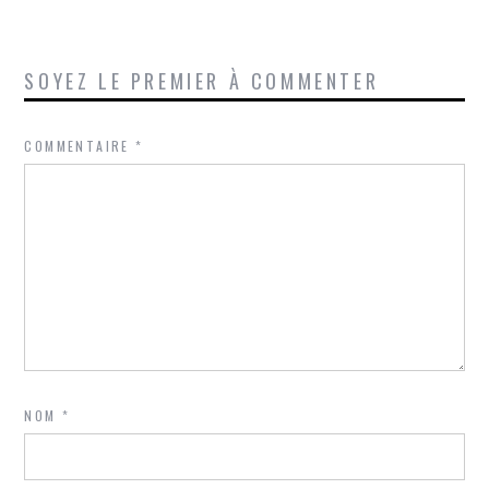
SOYEZ LE PREMIER À COMMENTER
COMMENTAIRE
*
NOM
*