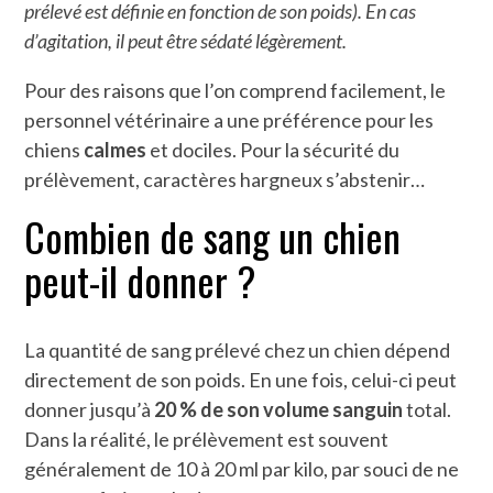
prélevé est définie en fonction de son poids). En cas
d’agitation, il peut être sédaté légèrement.
Pour des raisons que l’on comprend facilement, le
personnel vétérinaire a une préférence pour les
chiens
calmes
et dociles. Pour la sécurité du
prélèvement, caractères hargneux s’abstenir…
Combien de sang un chien
peut-il donner ?
La quantité de sang prélevé chez un chien dépend
directement de son poids. En une fois, celui-ci peut
donner jusqu’à
20 %
de son volume sanguin
total.
Dans la réalité, le prélèvement est souvent
généralement de 10 à 20 ml par kilo, par souci de ne