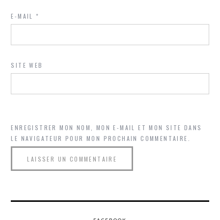
E-MAIL
*
SITE WEB
ENREGISTRER MON NOM, MON E-MAIL ET MON SITE DANS
LE NAVIGATEUR POUR MON PROCHAIN COMMENTAIRE.
FACEBOOK