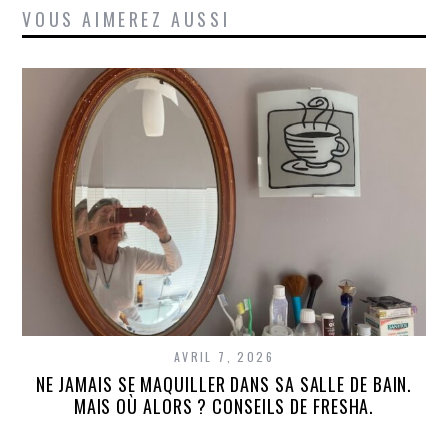
VOUS AIMEREZ AUSSI
AVRIL 7, 2026
NE JAMAIS SE MAQUILLER DANS SA SALLE DE BAIN.
MAIS OÙ ALORS ? CONSEILS DE FRESHA.