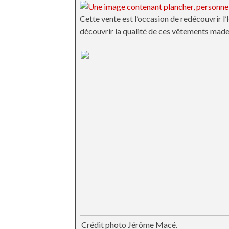
Cette vente est l’occasion de redécouvrir 
découvrir la qualité de ces vêtements made
Crédit photo Jérôme Macé.