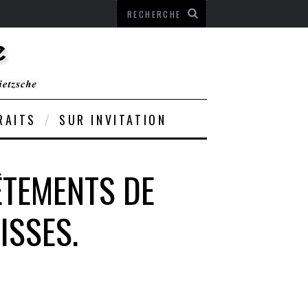
RAITS
SUR INVITATION
ÊTEMENTS DE
ISSES.