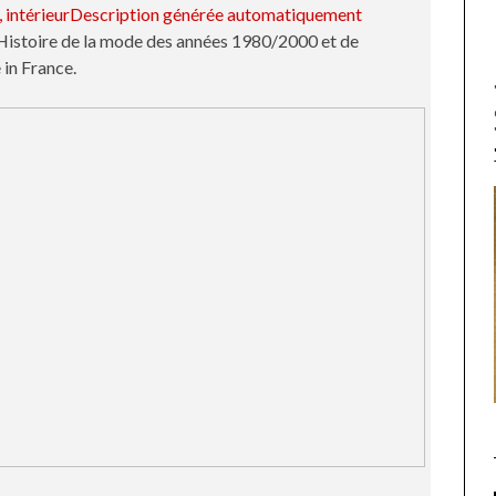
l’Histoire de la mode des années 1980/2000 et de
 in France.