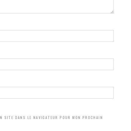
ON SITE DANS LE NAVIGATEUR POUR MON PROCHAIN