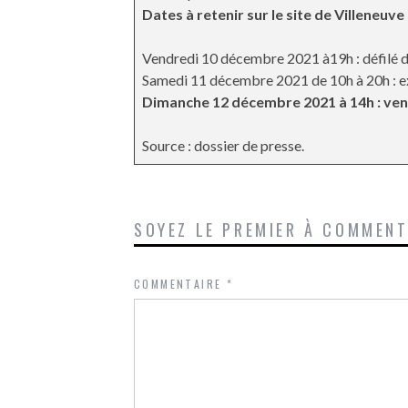
Dates à retenir sur le site de Villeneuve
Vendredi 10 décembre 2021 à19h : défilé 
Samedi 11 décembre 2021 de 10h à 20h : e
Dimanche 12 décembre 2021 à 14h : ven
Source : dossier de presse.
SOYEZ LE PREMIER À COMMEN
COMMENTAIRE
*