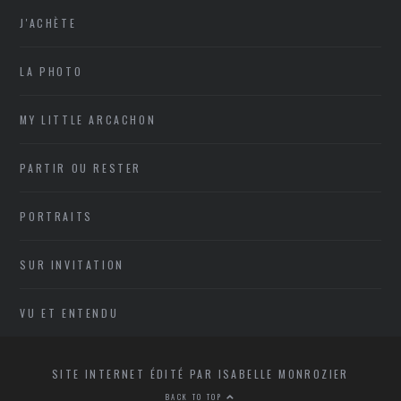
J'ACHÈTE
LA PHOTO
MY LITTLE ARCACHON
PARTIR OU RESTER
PORTRAITS
SUR INVITATION
VU ET ENTENDU
SITE INTERNET ÉDITÉ PAR ISABELLE MONROZIER
BACK TO TOP