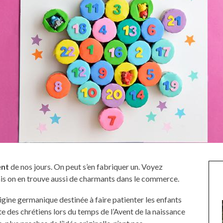
ent
de nos jours. On peut s’en fabriquer un. Voyez
ais on en trouve aussi de charmants dans le commerce.
rigine germanique destinée à faire patienter les enfants
te des chrétiens lors du temps de l’Avent de la naissance