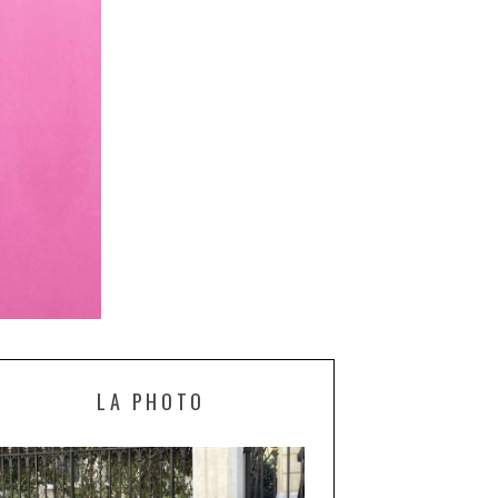
LA PHOTO