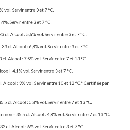
% vol. Servir entre 3 et 7 °C.
,4%. Servir entre 3 et 7 °C.
cl. Alcool : 5,6% vol. Servir entre 3 et 7 °C.
 cl. Alcool : 6,8% vol. Servir entre 3 et 7 °C.
l. Alcool : 7,5% vol. Servir entre 7 et 13 °C.
cool : 4,1% vol. Servir entre 3 et 7 °C.
. Alcool : 9% vol. Servir entre 10 et 12 °C.* Certifiée par
 cl. Alcool : 5,8% vol. Servir entre 7 et 13 °C.
on – 35,5 cl. Alcool : 4,8% vol. Servir entre 7 et 13 °C.
 cl. Alcool : 6% vol. Servir entre 3 et 7 °C.