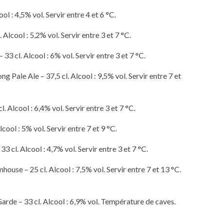
ol : 4,5% vol. Servir entre 4 et 6 °C.
 Alcool : 5,2% vol. Servir entre 3 et 7 °C.
33 cl. Alcool : 6% vol. Servir entre 3 et 7 °C.
 Pale Ale – 37,5 cl. Alcool : 9,5% vol. Servir entre 7 et
Alcool : 6,4% vol. Servir entre 3 et 7 °C.
ool : 5% vol. Servir entre 7 et 9 °C.
3 cl. Alcool : 4,7% vol. Servir entre 3 et 7 °C.
use – 25 cl. Alcool : 7,5% vol. Servir entre 7 et 13 °C.
rde – 33 cl. Alcool : 6,9% vol. Température de caves.