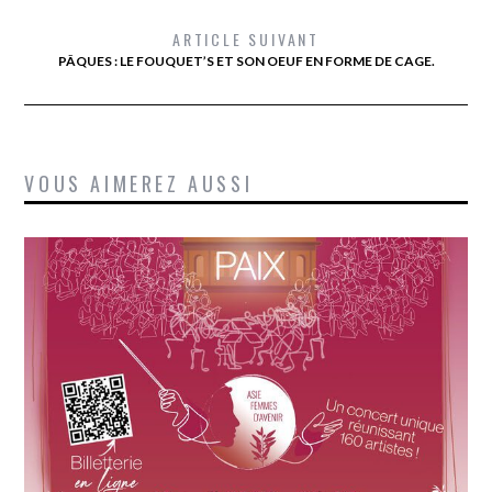
ARTICLE SUIVANT
PÂQUES : LE FOUQUET’S ET SON OEUF EN FORME DE CAGE.
VOUS AIMEREZ AUSSI