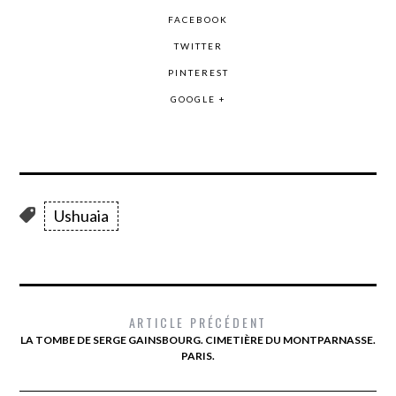
FACEBOOK
TWITTER
PINTEREST
GOOGLE +
Ushuaia
ARTICLE PRÉCÉDENT
LA TOMBE DE SERGE GAINSBOURG. CIMETIÈRE DU MONTPARNASSE.
PARIS.