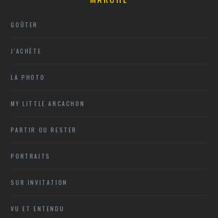
GOÛTER
J'ACHÈTE
LA PHOTO
MY LITTLE ARCACHON
PARTIR OU RESTER
PORTRAITS
SUR INVITATION
VU ET ENTENDU