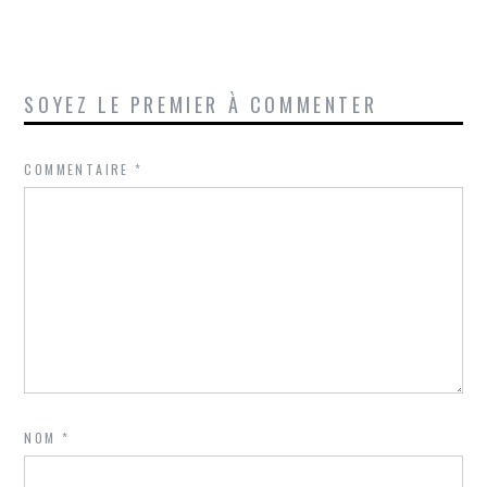
SOYEZ LE PREMIER À COMMENTER
COMMENTAIRE
*
NOM
*