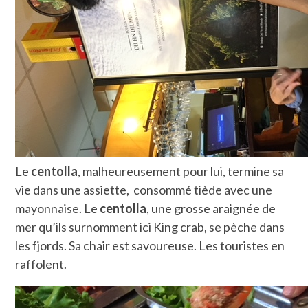
Le
centolla
, malheureusement pour lui, termine sa
vie dans une assiette, consommé tiède avec une
mayonnaise. Le
centolla
, une grosse araignée de
mer qu’ils surnomment ici King crab, se pèche dans
les fjords. Sa chair est savoureuse. Les touristes en
raffolent.