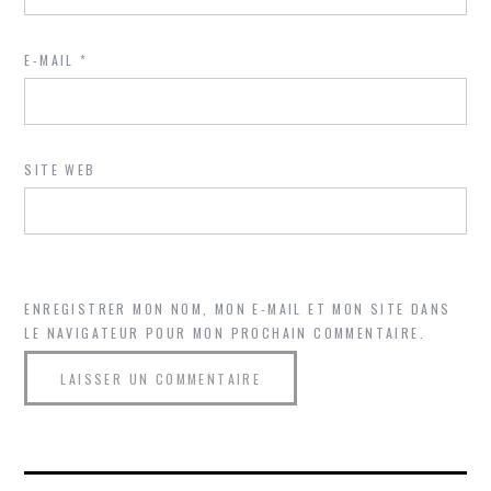
E-MAIL
*
SITE WEB
ENREGISTRER MON NOM, MON E-MAIL ET MON SITE DANS
LE NAVIGATEUR POUR MON PROCHAIN COMMENTAIRE.