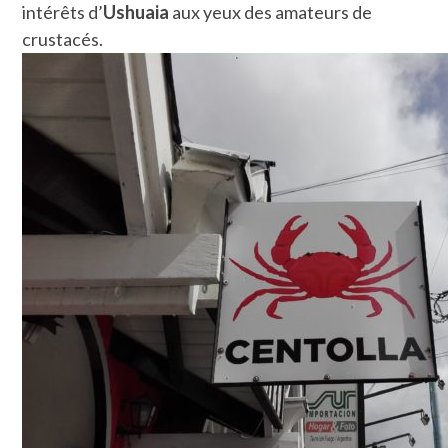
intérêts d’
Ushuaia
aux yeux des amateurs de
crustacés.