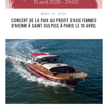
MARS 18, 2026
CONCERT DE LA PAIX AU PROFIT D’ASIE FEMMES
D’AVENIR À SAINT SULPICE À PARIS LE 10 AVRIL