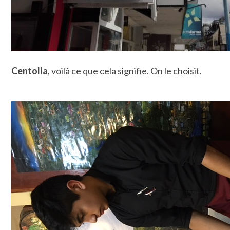
Centolla
, voilà ce que cela signifie. On le choisit.