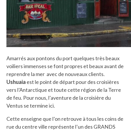
Amarrés aux pontons du port quelques très beaux
voiliers immenses se font propres et beaux avant de
reprendre la mer avec de nouveaux clients.
Ushuaia
est le point de départ pour des croisières
vers l’Antarctique et toute cette région de la Terre
de feu. Pour nous, l’aventure de la croisière du
Ventus se termine ici.
Cette enseigne que l’on retrouve à tous les coins de
rue du centre ville représente l’un des GRANDS