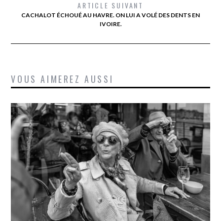
ARTICLE SUIVANT
CACHALOT ÉCHOUÉ AU HAVRE. ON LUI A VOLÉ DES DENTS EN
IVOIRE.
VOUS AIMEREZ AUSSI