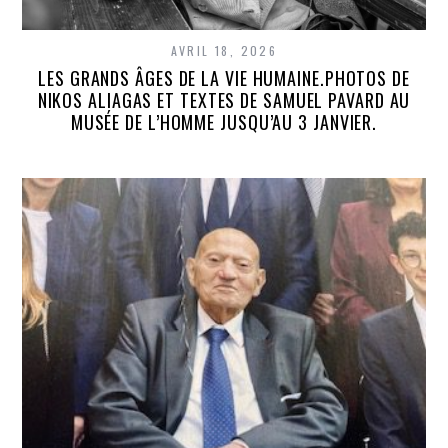
AVRIL 18, 2026
LES GRANDS ÂGES DE LA VIE HUMAINE.PHOTOS DE
NIKOS ALIAGAS ET TEXTES DE SAMUEL PAVARD AU
MUSÉE DE L’HOMME JUSQU’AU 3 JANVIER.