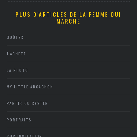
PLUS D’ARTICLES DE LA FEMME QUI
MARCHE
GOÛTER
J'ACHÈTE
LA PHOTO
MY LITTLE ARCACHON
PARTIR OU RESTER
PORTRAITS
SUR INVITATION