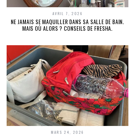
AVRIL 7, 2026
NE JAMAIS SE MAQUILLER DANS SA SALLE DE BAIN.
MAIS OÙ ALORS ? CONSEILS DE FRESHA.
MARS 24, 2026