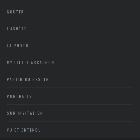
GOÛTER
J'ACHÈTE
LA PHOTO
MY LITTLE ARCACHON
PARTIR OU RESTER
PORTRAITS
SUR INVITATION
VU ET ENTENDU