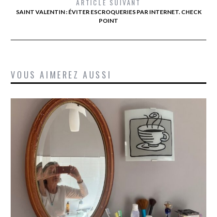
ARTICLE SUIVANT
SAINT VALENTIN : ÉVITER ESCROQUERIES PAR INTERNET. CHECK
POINT
VOUS AIMEREZ AUSSI