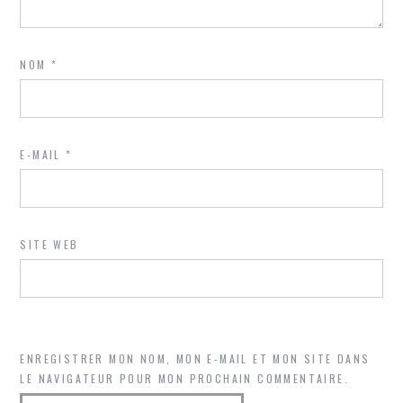
NOM
*
E-MAIL
*
SITE WEB
ENREGISTRER MON NOM, MON E-MAIL ET MON SITE DANS
LE NAVIGATEUR POUR MON PROCHAIN COMMENTAIRE.