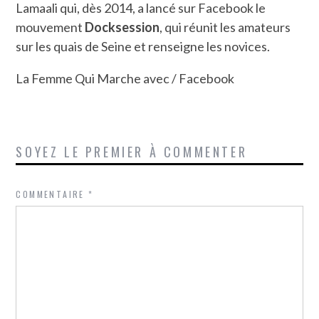
Lamaali qui, dès 2014, a lancé sur Facebook le
mouvement
Docksession
, qui réunit les amateurs
sur les quais de Seine et renseigne les novices.
La Femme Qui Marche avec / Facebook
SOYEZ LE PREMIER À COMMENTER
COMMENTAIRE
*