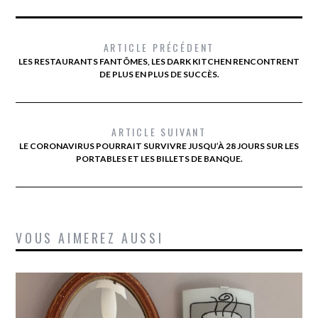
ARTICLE PRÉCÉDENT
LES RESTAURANTS FANTÔMES, LES DARK KITCHEN RENCONTRENT
DE PLUS EN PLUS DE SUCCÈS.
ARTICLE SUIVANT
LE CORONAVIRUS POURRAIT SURVIVRE JUSQU’À 28 JOURS SUR LES
PORTABLES ET LES BILLETS DE BANQUE.
VOUS AIMEREZ AUSSI