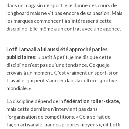
là, je ne parle presque que
dans un magasin de sport, elle donne des cours de
longboard mais ne vit pas encore de sa passion. Mais
les marques commencent à s’intéresser à cette
discipline. Elle-même a un contrat avec une agence.
Lotfi Lamaali a lui aussi été approché par les
publicitaires
: » petit à petit, je me dis que cette
discipline n’est pas qu’une tendance. Ce que je
croyais à un moment. C’est vraiment un sport, si on
travaille, qui peut s’ancrer dans la culture sportive
mondiale. »
La discipline dépend de la
fédération roller-skate,
mais cette dernière n’intervient pas dans
l’organisation de compétitions. « Cela se fait de
façon artisanale, par nos propres moyens », dit Lotfi