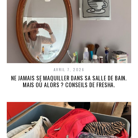
AVRIL 7, 2026
NE JAMAIS SE MAQUILLER DANS SA SALLE DE BAIN.
MAIS OÙ ALORS ? CONSEILS DE FRESHA.